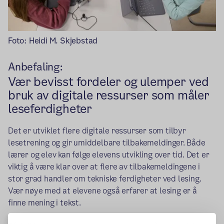
Foto: Heidi M. Skjebstad
Anbefaling:
Vær bevisst fordeler og ulemper ved
bruk av digitale ressurser som måler
leseferdigheter
Det er utviklet flere digitale ressurser som tilbyr
lesetrening og gir umiddelbare tilbakemeldinger. Både
lærer og elev kan følge elevens utvikling over tid. Det er
viktig å være klar over at flere av tilbakemeldingene i
stor grad handler om tekniske ferdigheter ved lesing.
Vær nøye med at elevene også erfarer at lesing er å
finne mening i tekst.