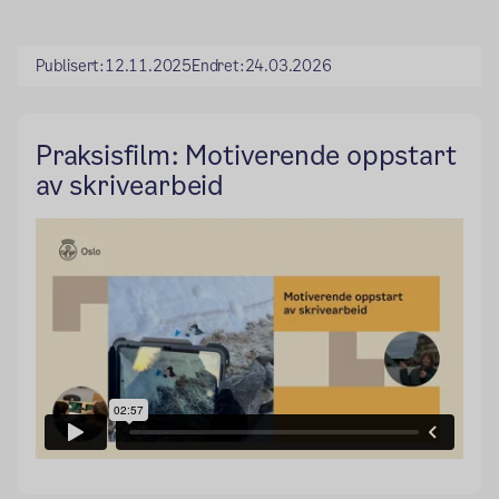
Publisert:
12.11.2025
Endret:
24.03.2026
Praksisfilm: Motiverende oppstart
av skrivearbeid