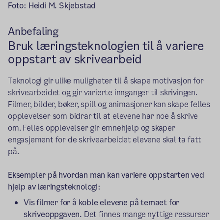
Foto: Heidi M. Skjebstad
Anbefaling
Bruk læringsteknologien til å variere
oppstart av skrivearbeid
Teknologi gir ulike muligheter til å skape motivasjon for
skrivearbeidet og gir varierte innganger til skrivingen.
Filmer, bilder, bøker, spill og animasjoner kan skape felles
opplevelser som bidrar til at elevene har noe å skrive
om. Felles opplevelser gir emnehjelp og skaper
engasjement for de skrivearbeidet elevene skal ta fatt
på.
Eksempler på hvordan man kan variere oppstarten ved
hjelp av læringsteknologi:
Vis filmer for å koble elevene på temaet for
skriveoppgaven.
Det finnes mange nyttige ressurser