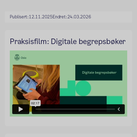
Publisert:
12.11.2025
Endret:
24.03.2026
Praksisfilm: Digitale begrepsbøker