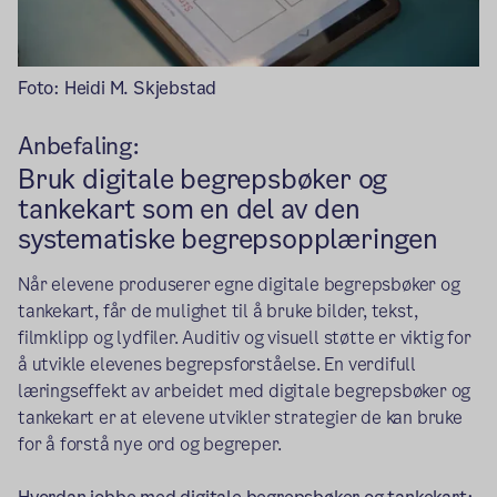
Foto: Heidi M. Skjebstad
Anbefaling:
Bruk digitale begrepsbøker og
tankekart som en del av den
systematiske begrepsopplæringen
Når elevene produserer egne digitale begrepsbøker og
tankekart, får de mulighet til å bruke bilder, tekst,
filmklipp og lydfiler. Auditiv og visuell støtte er viktig for
å utvikle elevenes begrepsforståelse. En verdifull
læringseffekt av arbeidet med digitale begrepsbøker og
tankekart er at elevene utvikler strategier de kan bruke
for å forstå nye ord og begreper.